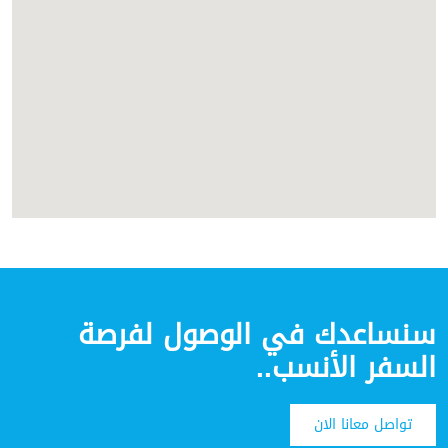
سنساعدك في الوصول لفرصة
السفر الأنسب..
تواصل معانا الان