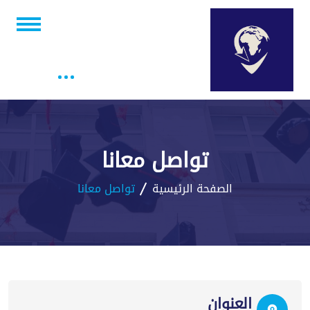
تواصل معانا
الصفحة الرئيسية
تواصل معانا
العنوان