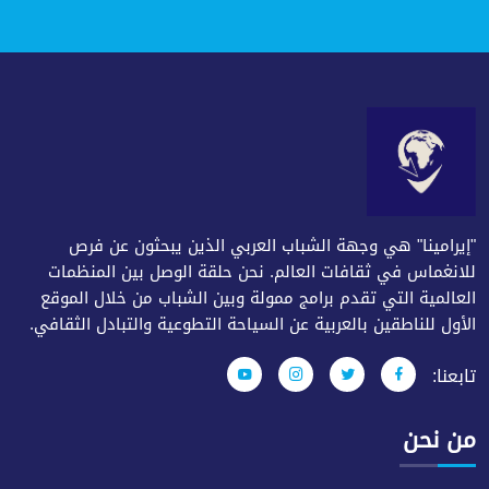
"إيرامينا" هي وجهة الشباب العربي الذين يبحثون عن فرص
للانغماس في ثقافات العالم. نحن حلقة الوصل بين المنظمات
العالمية التي تقدم برامج ممولة وبين الشباب من خلال الموقع
الأول للناطقين بالعربية عن السياحة التطوعية والتبادل الثقافي.
تابعنا:
من نحن