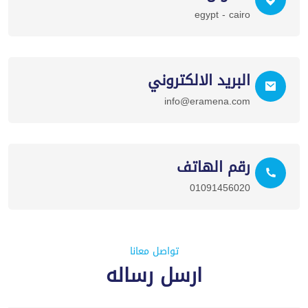
egypt - cairo
البريد الالكتروني
info@eramena.com
رقم الهاتف
01091456020
تواصل معانا
ارسل رساله